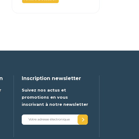
on
Inscription newsletter
r
Suivez nos actus et
e
promotions en vous
inscrivant à notre newsletter